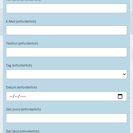
E-Mail (erforderlich)
Telefon (erforderlich)
Tag (erforderlich)
Datum (erforderlich)
Zeit (von) (erforderlich)
Zeit (bis) (erforderlich)