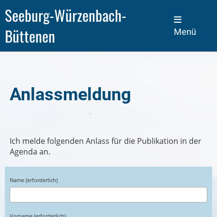
Seeburg-Würzenbach-
Büttenen
Menü
Anlassmeldung
Ich melde folgenden Anlass für die Publikation in der
Agenda an.
Name (erforderlich)
Vorname (erforderlich)