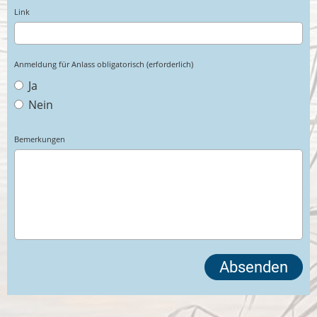
Link
Anmeldung für Anlass obligatorisch (erforderlich)
Ja
Nein
Bemerkungen