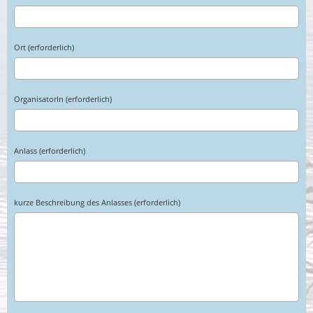
Ort (erforderlich)
OrganisatorIn (erforderlich)
Anlass (erforderlich)
kurze Beschreibung des Anlasses (erforderlich)