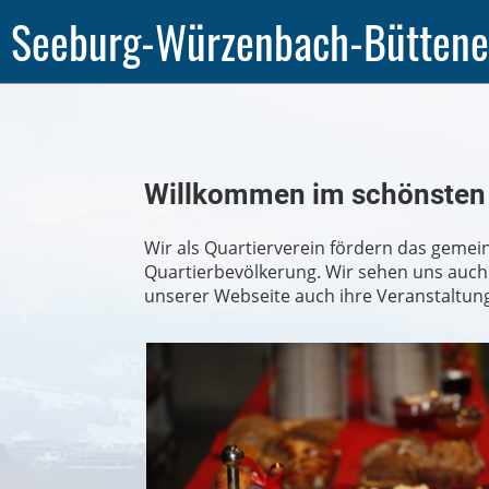
Seeburg-Würzenbach-Bütten
Willkommen im schönsten L
Wir als Quartierverein fördern das geme
Quartierbevölkerung. Wir sehen uns auch 
unserer Webseite auch ihre Veranstaltung