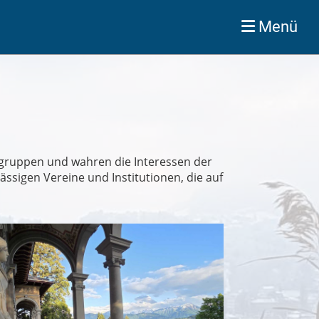
Menü
sgruppen und wahren die Interessen der
ssigen Vereine und Institutionen, die auf