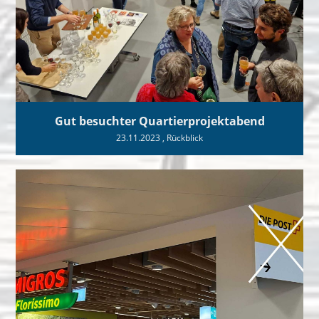
Gut besuchter Quartierprojektabend
23.11.2023
, Rückblick