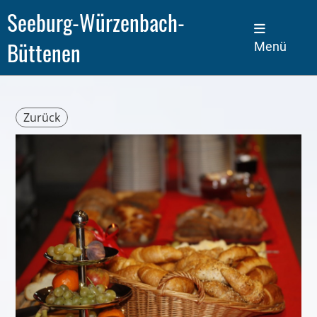
Seeburg-Würzenbach-
Büttenen
Menü
Zurück