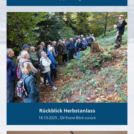
Rückblick Herbstanlass
18.10.2025
, QV-Event Blick zurück