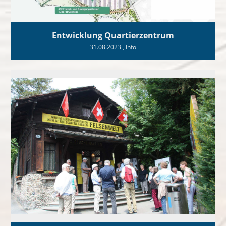
Entwicklung Quartierzentrum
31.08.2023
, Info