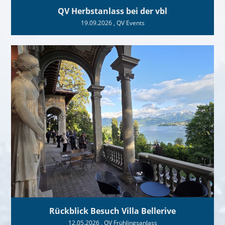
QV Herbstanlass bei der vbl
19.09.2026
, QV Events
Rückblick Besuch Villa Bellerive
12.05.2026
, QV Frühlingsanlass