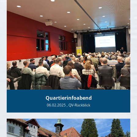
Quartierinfoabend
06.02.2025
, QV-Rückblick