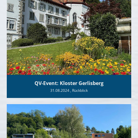
QV-Event: Kloster Gerlisberg
31.08.2024
, Rückblick