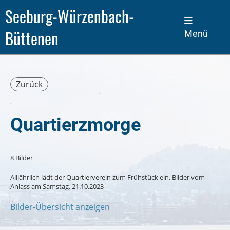
Seeburg-Würzenbach-
Büttenen
Menü
Zurück
Quartierzmorge
8 Bilder
Alljährlich lädt der Quartierverein zum Frühstück ein. Bilder vom
Anlass am Samstag, 21.10.2023
Bilder-Übersicht anzeigen