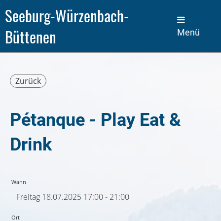
Seeburg-Würzenbach-
Büttenen
Menü
Zurück
Pétanque - Play Eat &
Drink
Wann
Freitag 18.07.2025 17:00 - 21:00
Ort