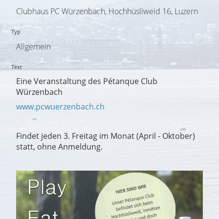
Clubhaus PC Würzenbach, Hochhüsliweid 16, Luzern
Typ
Allgemein
Text
Eine Veranstaltung des Pétanque Club
Würzenbach
www.pcwuerzenbach.ch
Findet jeden 3. Freitag im Monat (April - Oktober)
statt, ohne Anmeldung.