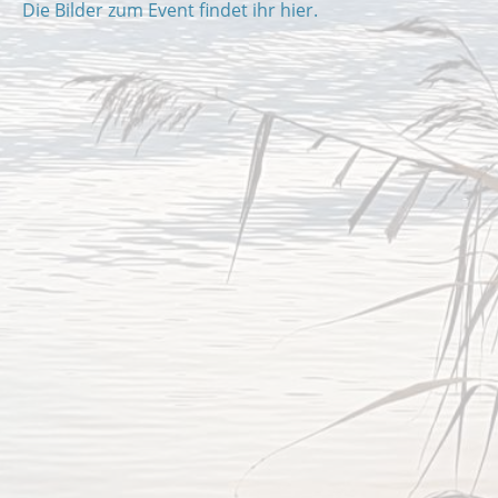
Die Bilder zum Event findet ihr hier.