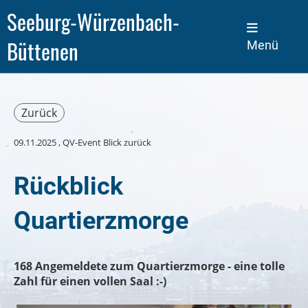
Seeburg-Würzenbach-
Büttenen
Menü
Zurück
09.11.2025
, QV-Event Blick zurück
Rückblick
Quartierzmorge
168 Angemeldete zum Quartierzmorge - eine tolle
Zahl für einen vollen Saal :-)