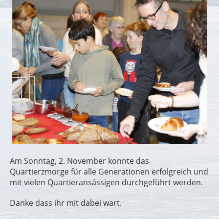
Am Sonntag, 2. November konnte das
Quartierzmorge für alle Generationen erfolgreich und
mit vielen Quartieransässigen durchgeführt werden.
Danke dass ihr mit dabei wart.